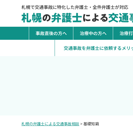
札幌で交通事故に特化した弁護士・全件弁護士が対応
事故直後の方へ
治療中の方へ
治療打
交通事故を弁護士に依頼するメリ
札幌の弁護士による交通事故相談
>
基礎知識