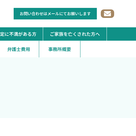
お問い合わせはメールにてお願いします
定に不満がある方
ご家族を亡くされた方へ
弁護士費用
事務所概要