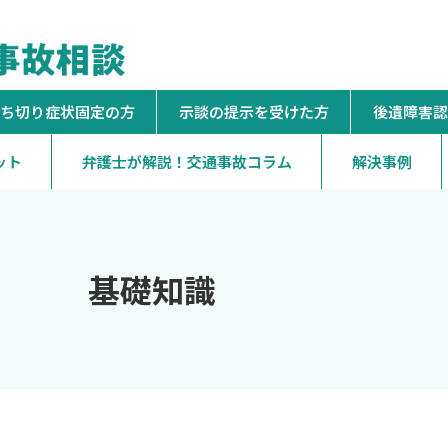
ち切り症状固定の方
示談の提示を受けた方
後遺障害認
ット
弁護士が解説！交通事故コラム
解決事例
基礎知識