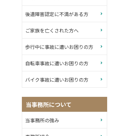
後遺障害認定に不満がある方
ご家族を亡くされた方へ
歩行中に事故に遭いお困りの方
自転車事故に遭いお困りの方
バイク事故に遭いお困りの方
当事務所について
当事務所の強み