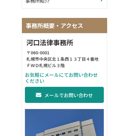
事務所紹介
事務所概要・アクセス
河口法律事務所
〒060-0001
札幌市中央区北１条西１３丁目４番地
ＦＷＤ札幌ビル３階
お気軽にメールにてお問い合わせ
ください
メールでお問い合わせ