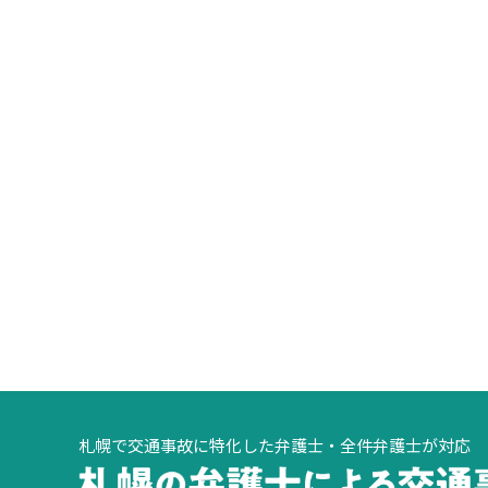
札幌で交通事故に特化した弁護士・全件弁護士が対応