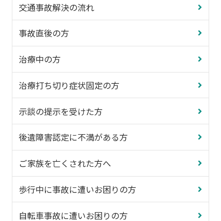
交通事故解決の流れ
事故直後の方
治療中の方
治療打ち切り症状固定の方
示談の提示を受けた方
後遺障害認定に不満がある方
ご家族を亡くされた方へ
歩行中に事故に遭いお困りの方
自転車事故に遭いお困りの方