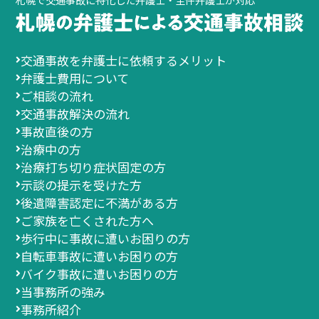
交通事故を弁護士に依頼するメリット
弁護士費用について
ご相談の流れ
交通事故解決の流れ
事故直後の方
治療中の方
治療打ち切り症状固定の方
示談の提示を受けた方
後遺障害認定に不満がある方
ご家族を亡くされた方へ
歩行中に事故に遭いお困りの方
自転車事故に遭いお困りの方
バイク事故に遭いお困りの方
当事務所の強み
事務所紹介