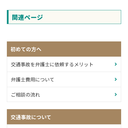
関連ページ
初めての方へ
交通事故を弁護士に依頼するメリット
弁護士費用について
ご相談の流れ
交通事故について