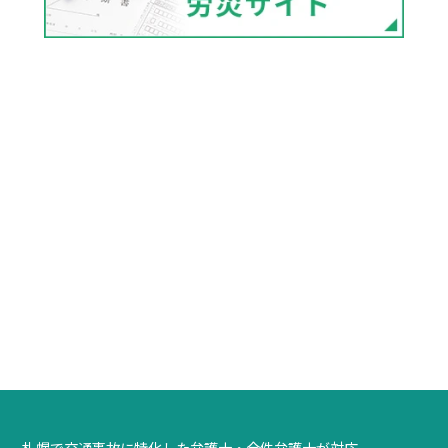
札幌で交通事故に特化した弁護士・全件弁護士が対応