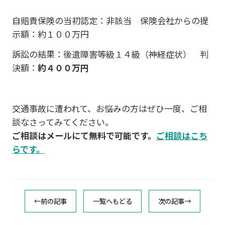
自賠責保険の当初認定：非該当 保険会社からの提
示額：約１００万円
訴訟の結果：後遺障害等級１４級（神経症状） 判
決額：
約４００万円
交通事故に遭われて、お悩みの方はぜひ一度、ご相
談なさってみてください。
ご相談はメールにて無料で可能です。
ご相談はこち
らです。
←前の記事
一覧へもどる
次の記事→