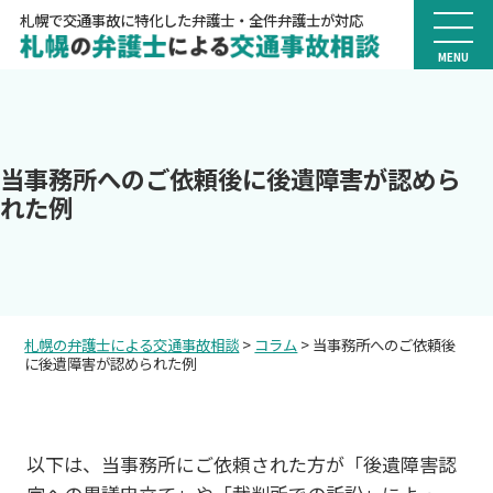
札幌で交通事故に特化した弁護士・全件弁護士が対応
MENU
当事務所へのご依頼後に後遺障害が認めら
れた例
札幌の弁護士による交通事故相談
>
コラム
>
当事務所へのご依頼後
に後遺障害が認められた例
以下は、当事務所にご依頼された方が「後遺障害認