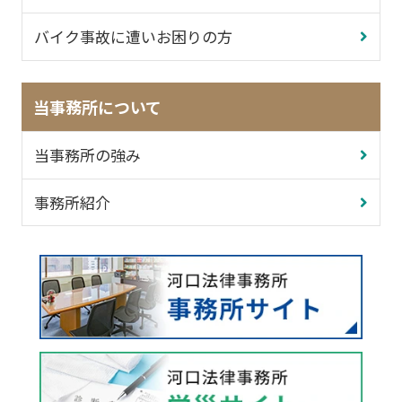
バイク事故に遭いお困りの方
当事務所について
当事務所の強み
事務所紹介