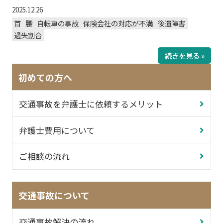
2025.12.26
首
腰
自転車の事故
保険会社の対応が不満
後遺障害
過失割合
続きを見る »
初めての方へ
交通事故を弁護士に依頼するメリット
弁護士費用について
ご相談の流れ
交通事故について
交通事故解決の流れ