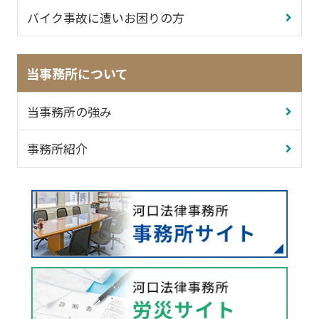
バイク事故に遭いお困りの方
当事務所について
当事務所の強み
事務所紹介