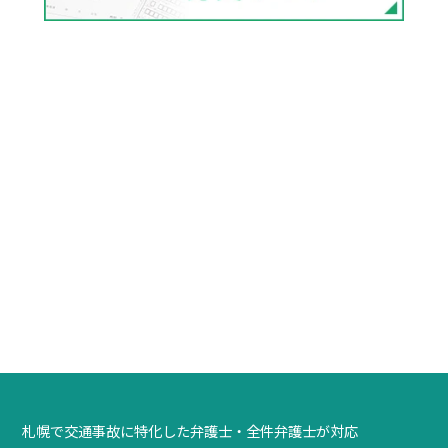
札幌で交通事故に特化した弁護士・全件弁護士が対応