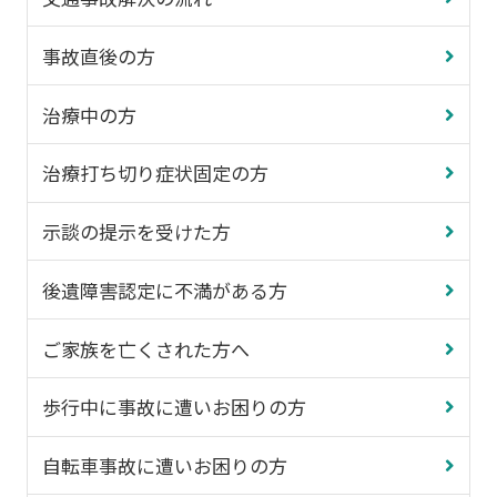
事故直後の方
治療中の方
治療打ち切り症状固定の方
示談の提示を受けた方
後遺障害認定に不満がある方
ご家族を亡くされた方へ
歩行中に事故に遭いお困りの方
自転車事故に遭いお困りの方