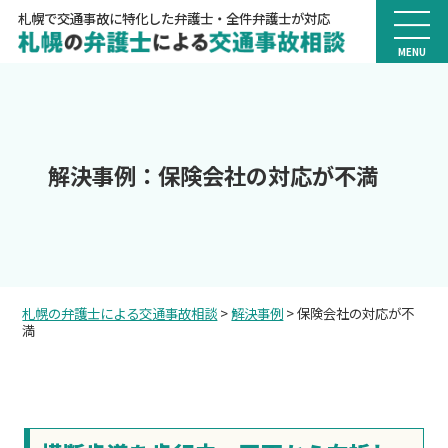
札幌で交通事故に特化した弁護士・全件弁護士が対応
MENU
解決事例：保険会社の対応が不満
札幌の弁護士による交通事故相談
>
解決事例
>
保険会社の対応が不
満