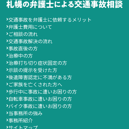
交通事故を弁護士に依頼するメリット
弁護士費用について
ご相談の流れ
交通事故解決の流れ
事故直後の方
治療中の方
治療打ち切り症状固定の方
示談の提示を受けた方
後遺障害認定に不満がある方
ご家族を亡くされた方へ
歩行中に事故に遭いお困りの方
自転車事故に遭いお困りの方
バイク事故に遭いお困りの方
当事務所の強み
事務所紹介
サイトマップ